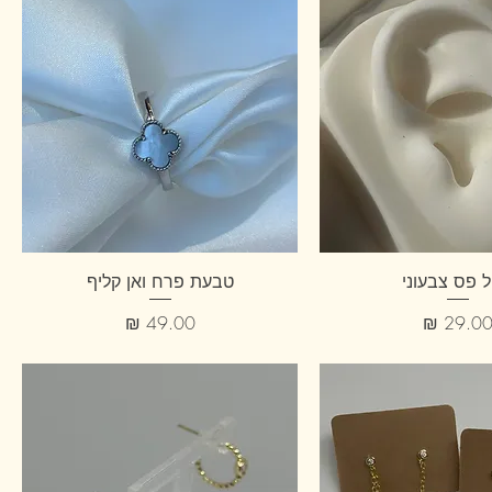
ל פס צבעוני
טבעת פרח ואן קליף
חיר
מחיר