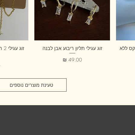
יקס ללא
זוג עגילי תליון ריבוע אבן לבנה
זוג
מחיר
מ
טעינת מוצרים נוספים