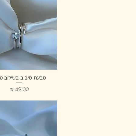
טבעת סיבוב בשילוב ט
מחיר