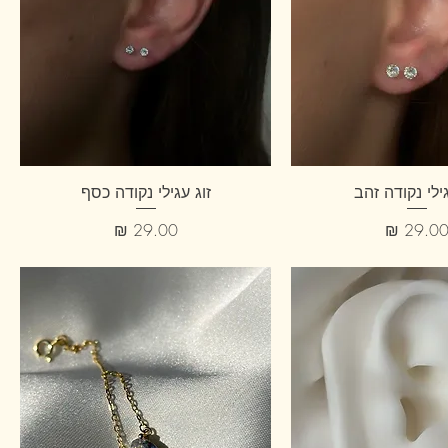
גילי נקודה זהב
זוג עגילי נקודה כסף
חיר
מחיר