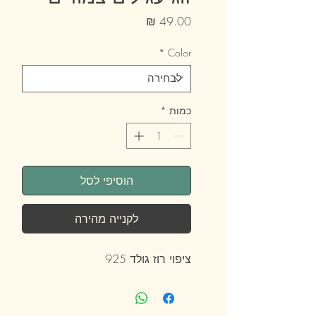
מחיר
*
Color
כמות
*
הוסיפי לסל
לקנייה מהירה
ציפוי רוז גולד 925