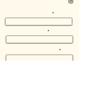
instagram
שם פרטי
שם משפחה
טלפון
הודעה