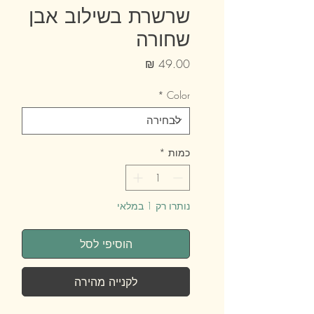
שרשרת בשילוב אבן
שחורה
מחיר
*
Color
כמות
*
נותרו רק 1 במלאי
הוסיפי לסל
לקנייה מהירה