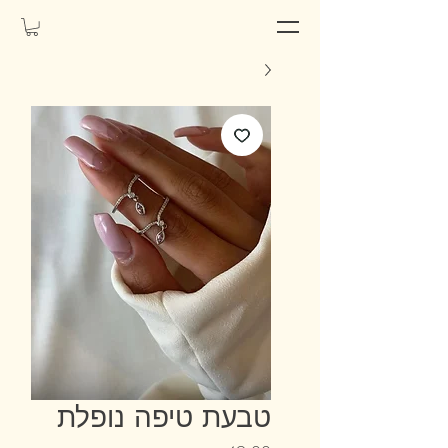
טבעת טיפה נופלת